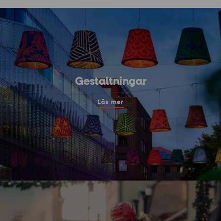
Gestaltningar
Läs mer