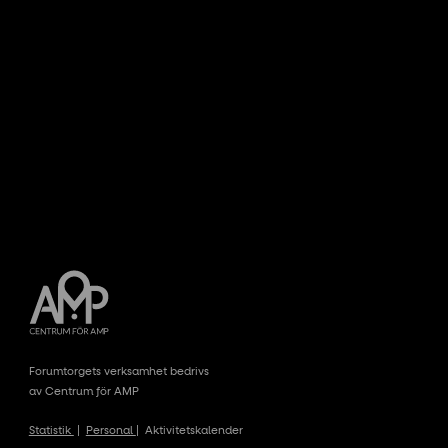
Forumtorgets verksamhet bedrivs
av Centrum för AMP
Statistik
|
Personal
|
Aktivitetskalender