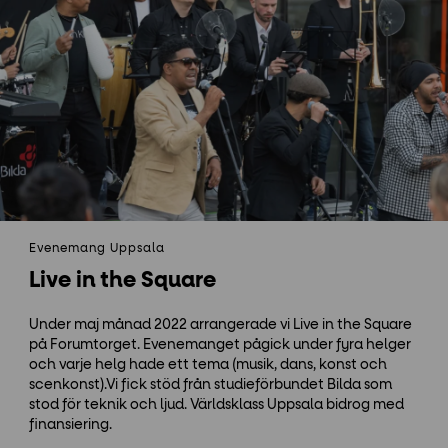
Evenemang Uppsala
Live in the Square
Under maj månad 2022 arrangerade vi Live in the Square
på Forumtorget. Evenemanget pågick under fyra helger
och varje helg hade ett tema (musik, dans, konst och
scenkonst).Vi fick stöd från studieförbundet Bilda som
stod för teknik och ljud. Världsklass Uppsala bidrog med
finansiering.