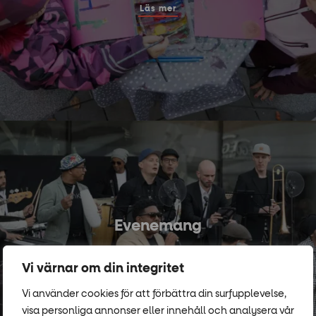
Läs mer
Evenemang
Läs mer
Vi värnar om din integritet
Vi använder cookies för att förbättra din surfupplevelse,
visa personliga annonser eller innehåll och analysera vår