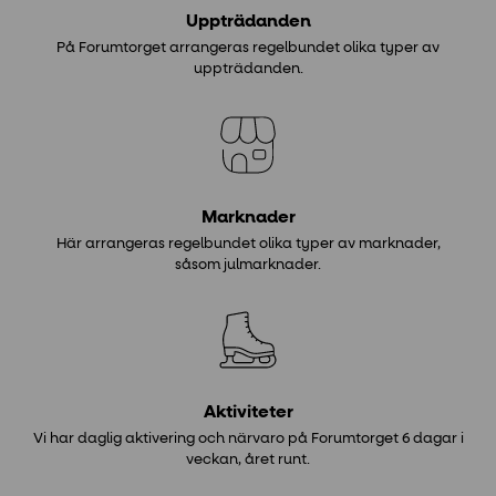
Uppträdanden
På Forumtorget arrangeras regelbundet olika typer av
uppträdanden.
Marknader
Här arrangeras regelbundet olika typer av marknader,
såsom julmarknader.
Aktiviteter
Vi har daglig aktivering och närvaro på Forumtorget 6 dagar i
veckan, året runt.