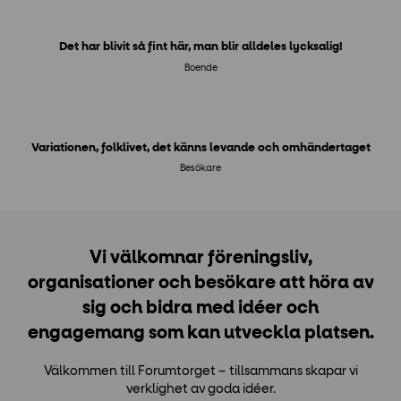
Det har blivit så fint här, man blir alldeles lycksalig!
Boende
Variationen, folklivet, det känns levande och omhändertaget
Besökare
Vi välkomnar föreningsliv,
organisationer och besökare att höra av
sig och bidra med idéer och
engagemang som kan utveckla platsen.
Välkommen till Forumtorget – tillsammans skapar vi
verklighet av goda idéer.