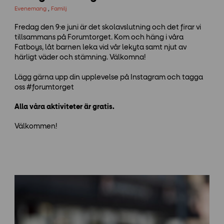
Evenemang
,
Familj
Fredag den 9:e juni är det skolavslutning och det firar vi
tillsammans på Forumtorget. Kom och häng i våra
Fatboys, låt barnen leka vid vår lekyta samt njut av
härligt väder och stämning. Välkomna!
Lägg gärna upp din upplevelse på Instagram och tagga
oss #forumtorget
Alla våra aktiviteter är gratis.
Välkommen!