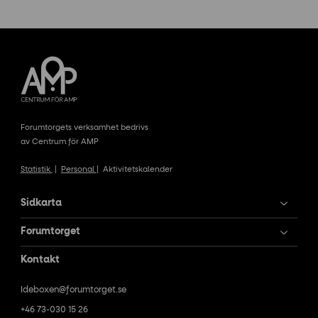
Forumtorgets verksamhet bedrivs
av Centrum för AMP
Statistik
|
Personal
|
Aktivitetskalender
Sidkarta
Forumtorget
Kontakt
Ideboxen@forumtorget.se
+46 73-030 15 26