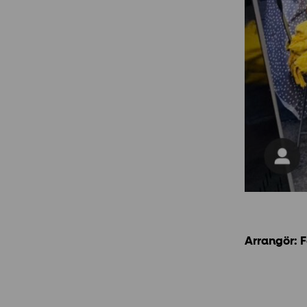
Arrangör: 