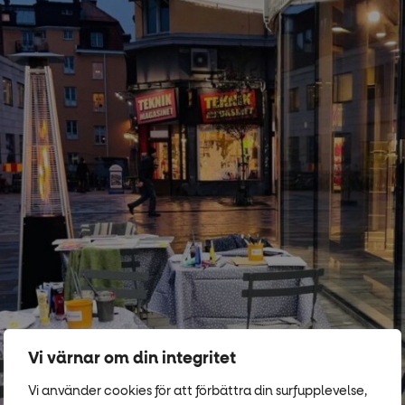
Vi värnar om din integritet
Vi använder cookies för att förbättra din surfupplevelse,