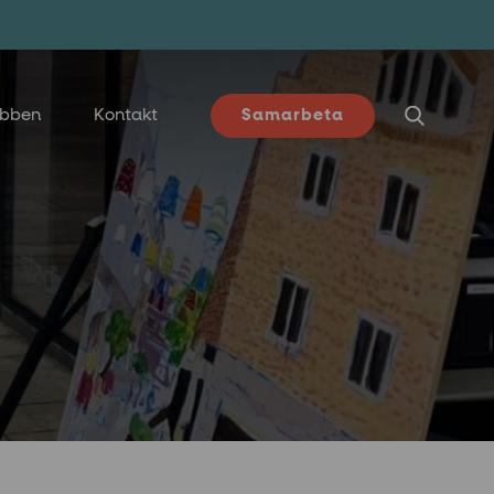
ubben
Kontakt
Samarbeta