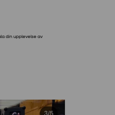
la din upplevelse av