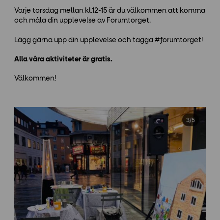
Varje torsdag mellan kl.12-15 är du välkommen att komma
och måla din upplevelse av Forumtorget.
Lägg gärna upp din upplevelse och tagga #forumtorget!
Alla våra aktiviteter är gratis.
Välkommen!