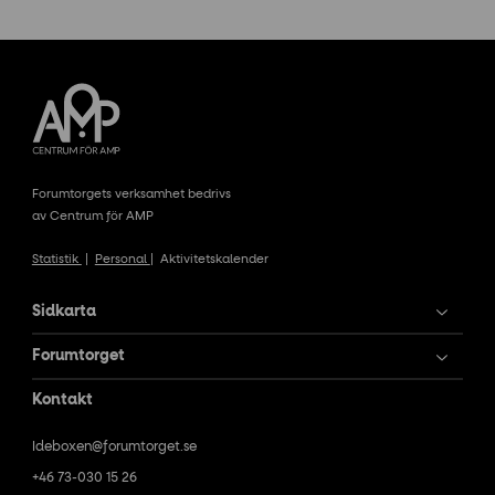
Forumtorgets verksamhet bedrivs
av Centrum för AMP
Statistik
|
Personal
|
Aktivitetskalender
Sidkarta
Forumtorget
Kontakt
Ideboxen@forumtorget.se
+46 73-030 15 26