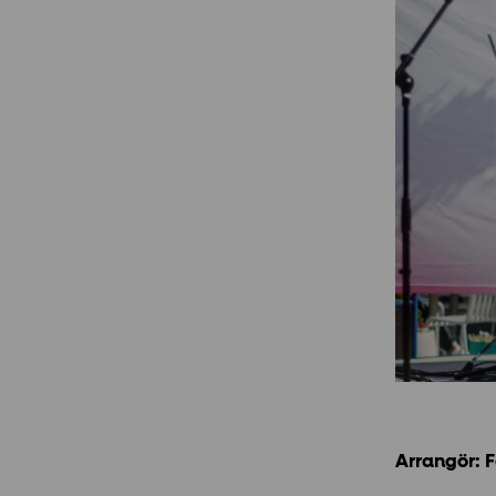
Arrangör: 