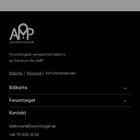
Forumtorgets verksamhet bedrivs
av Centrum för AMP
Statistik
|
Personal
|
Aktivitetskalender
Sidkarta
Forumtorget
Kontakt
Ideboxen@forumtorget.se
+46 73-030 15 26