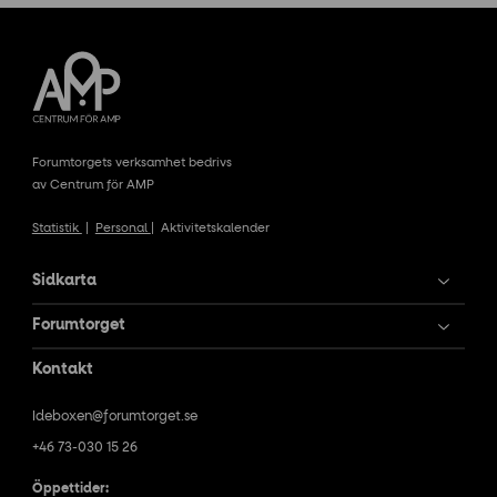
Forumtorgets verksamhet bedrivs
av Centrum för AMP
Statistik
|
Personal
|
Aktivitetskalender
Sidkarta
Forumtorget
Kontakt
Ideboxen@forumtorget.se
+46 73-030 15 26
Öppettider: