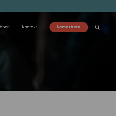
ubben
Kontakt
Samarbeta