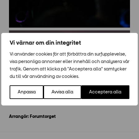
Vi värnar om din integritet
Vi använder cookies för att förbättra din surfupplevelse,
visa personliga annonser eller innehåll och analysera vår
trafik. Genom att klicka på "Acceptera alla" samtycker
du till vår användning av cookies.
Anpassa
Avvisa alla
Acceptera alla
Arrangör: Forumtorget